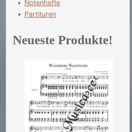
Notenhefte
Partituren
Neueste Produkte!