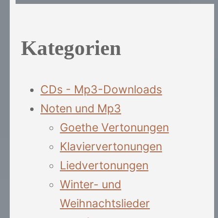
Kategorien
CDs - Mp3-Downloads
Noten und Mp3
Goethe Vertonungen
Klaviervertonungen
Liedvertonungen
Winter- und
Weihnachtslieder